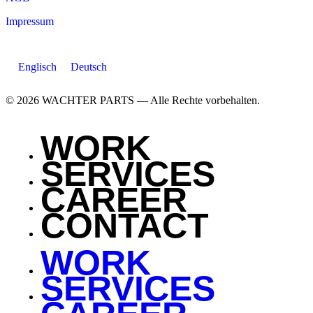
Impressum
Englisch
Deutsch
© 2026 WACHTER PARTS — Alle Rechte vorbehalten.
WORK
SERVICES
CAREER
CONTACT
WORK
SERVICES