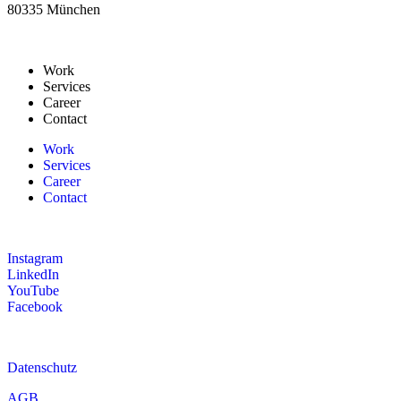
80335 München
Work
Services
Career
Contact
Work
Services
Career
Contact
Instagram
LinkedIn
YouTube
Facebook
Datenschutz
AGB